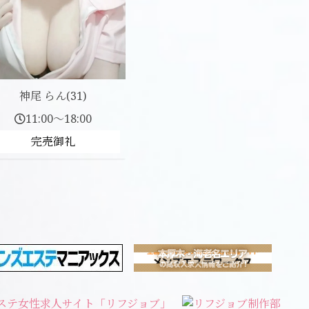
神尾 らん(31)
11:00～18:00
完売御礼