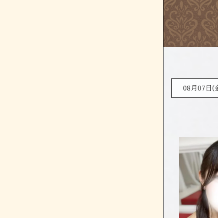
08月07日(