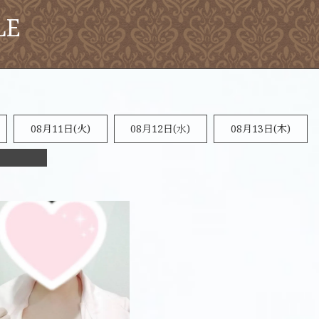
LE
08月11日(火)
08月12日(水)
08月13日(木)