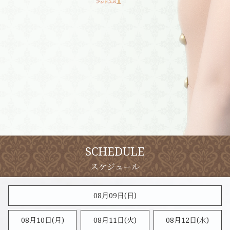
SCHEDULE
08月09日(
日
)
08月10日(月)
08月11日(火)
08月12日(水)