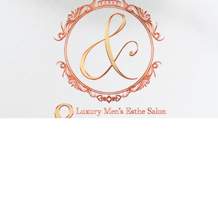
電話予約
LINE予約
Open 10:00～1:00
Reception 9:00～23:30
神奈川県厚木市
Tel 07090851414