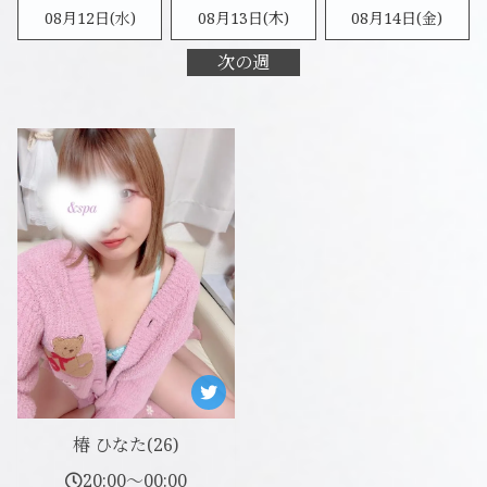
08月12日(水)
08月13日(木)
08月14日(金)
次の週
椿 ひなた(26)
20:00～00:00