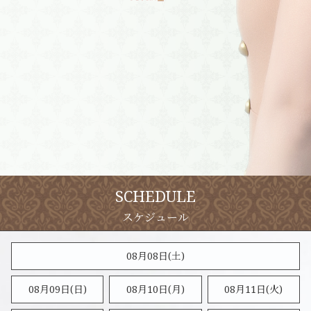
SCHEDULE
08月08日(
土
)
08月09日(
日
)
08月10日(月)
08月11日(火)