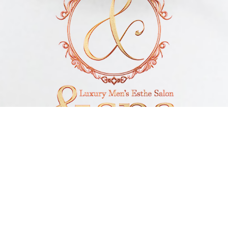
電話予約
LINE予約
Open 10:00～1:00
Reception 9:00～23:30
神奈川県厚木市
Tel 07090851414