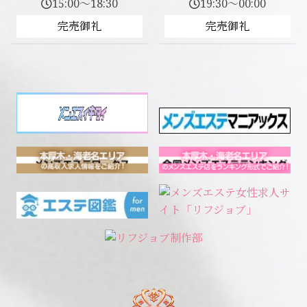
15:00～18:30
19:30～00:00
完売御礼
完売御礼