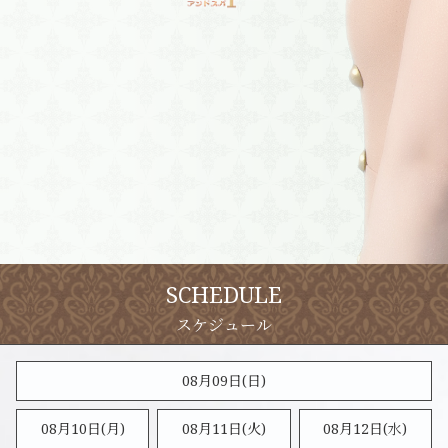
SCHEDULE
08月09日(
日
)
08月10日(月)
08月11日(火)
08月12日(水)