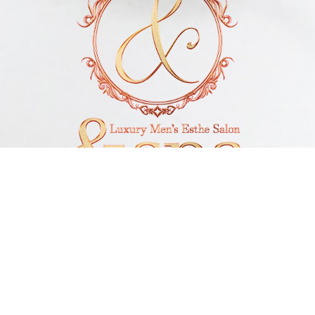
電話予約
LINE予約
Open 10:00～1:00
Reception 9:00～23:30
神奈川県厚木市
Tel 07090851414