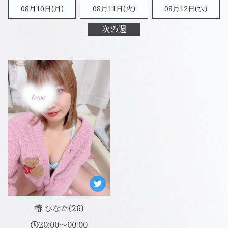
08月10日(月)
08月11日(火)
08月12日(水)
次の週
椿 ひなた(26)
20:00～00:00