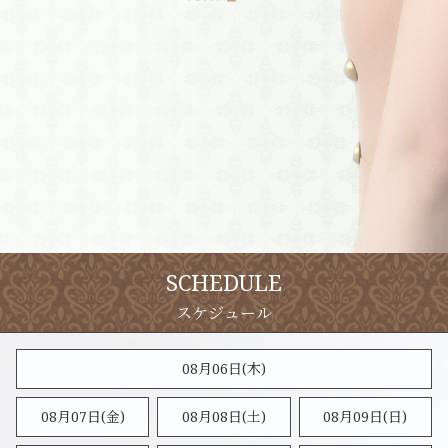
SCHEDULE
08月06日(木)
08月07日(金)
08月08日(
土
)
08月09日(
日
)