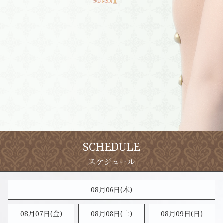
SCHEDULE
08月06日(木)
08月07日(金)
08月08日(
土
)
08月09日(
日
)