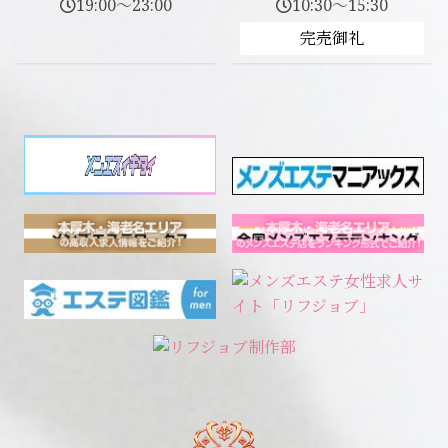
19:00～23:00
10:30～15:30
完売御礼